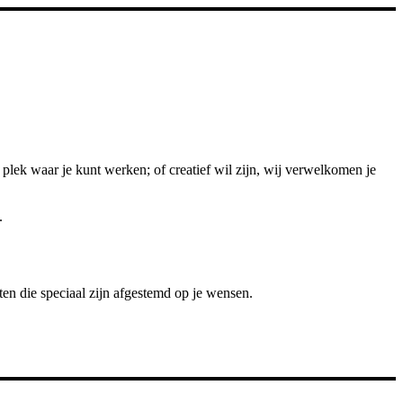
 plek waar je kunt werken; of creatief wil zijn, wij verwelkomen je
.
ten die speciaal zijn afgestemd op je wensen.