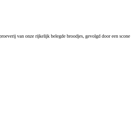
 proeverij van onze rijkelijk belegde broodjes, gevolgd door een scone